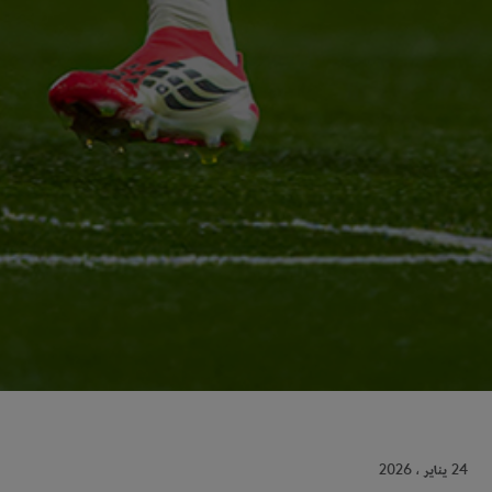
24 يناير ، 2026