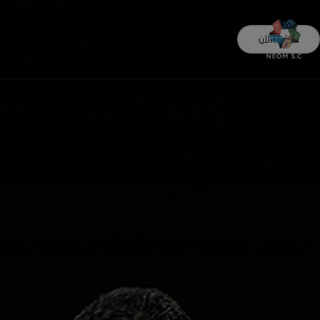
اشترك الآن