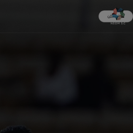
اشترك الآن