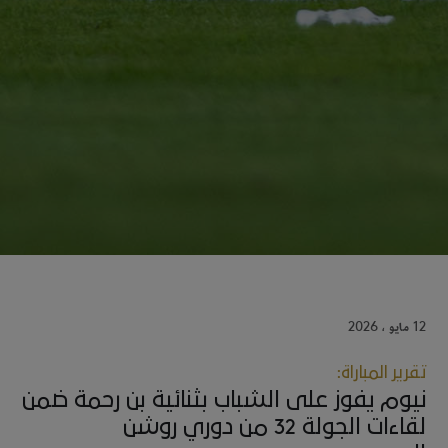
12 مايو ، 2026
تقرير المباراة:
نيوم يفوز على الشباب بثنائية بن رحمة ضمن
لقاءات الجولة 32 من دوري روشن