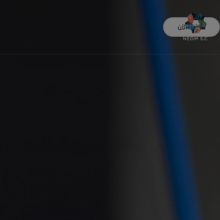
اشترك الآن