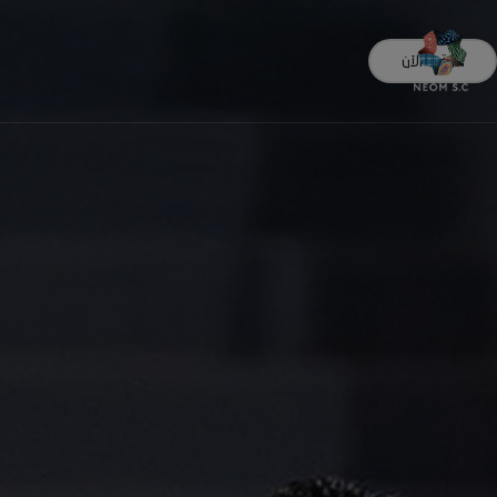
اشترك الآن