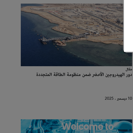
مقال
دور الهيدروجين الأخضر ضمن منظومة الطاقة المتجددة
10 ديسمبر ، 2025