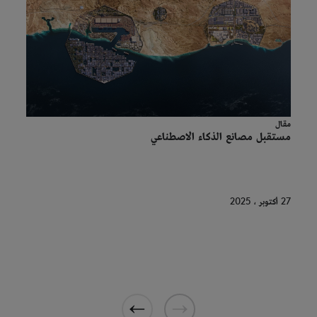
مقال
مستقبل مصانع الذكاء الاصطناعي
27 أكتوبر ، 2025