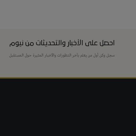
احصل على الأخبار والتحديثات من نيوم
سجل وكن أول من يعلم بآخر التطورات والأخبار المثيرة حول المستقبل