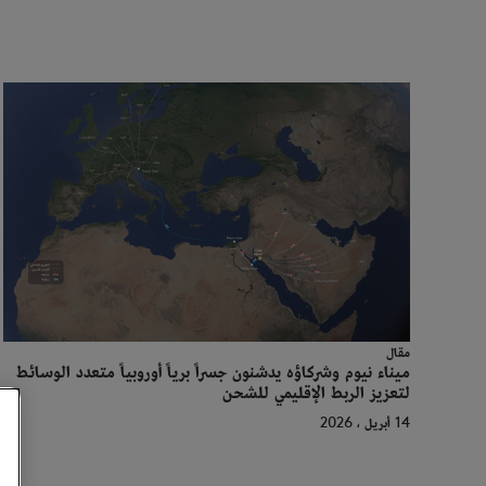
مقال
ميناء نيوم وشركاؤه يدشنون جسراً برياً أوروبياً متعدد الوسائط
لتعزيز الربط الإقليمي للشحن
14 أبريل ، 2026