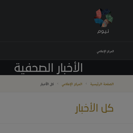
المركز الإعلامي
الأخبار الصحفية
الصفحة الرئيسية
المركز الإعلامي
كل الأخبار
كل الأخبار