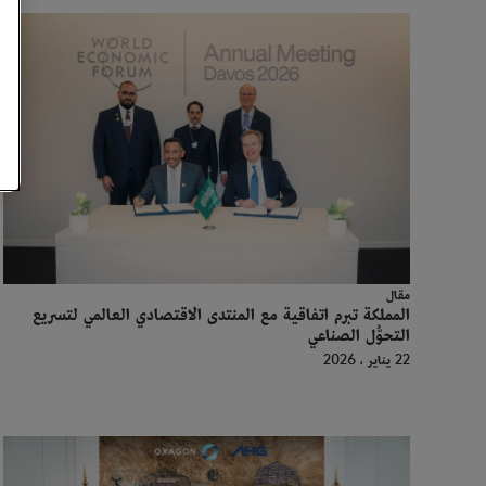
مقال
المملكة تبرم اتفاقية مع المنتدى الاقتصادي العالمي لتسريع
التحوُّل الصناعي
22 يناير ، 2026