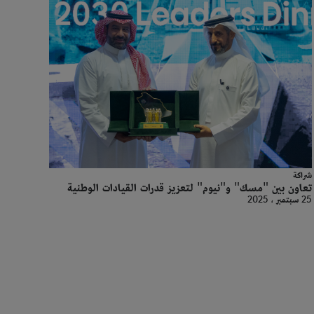
شراكة
تعاون بين "مسك" و"نيوم" لتعزيز قدرات القيادات الوطنية
25 سبتمبر ، 2025