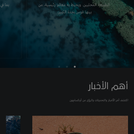
الطبيعة المحليين. ويحيط به معالم رئيسية، من
بما في 
بينها قوس بجدة الكبير.
أهم الأخبار
اكتشف آخر الأخبار والتحديثات والرؤى من أوكساچون