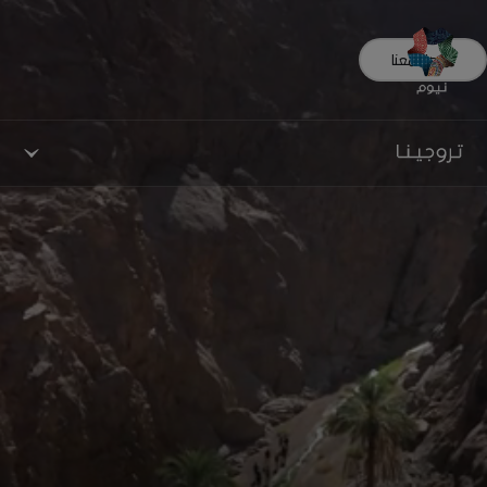
تواصل معنا