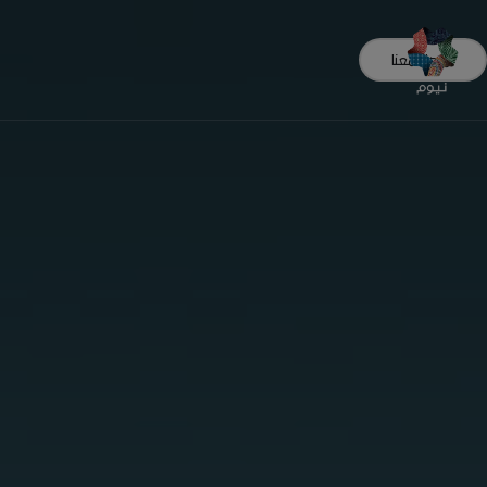
تواصل معنا