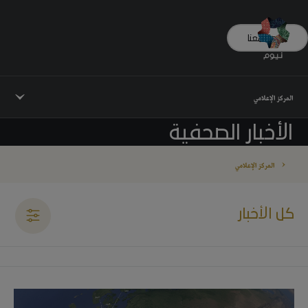
تواصل معنا
المركز الإعلامي
الأخبار الصحفية
المركز الإعلامي
كل الأخبار