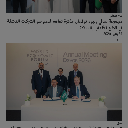
بيان صحفي
مجموعة سافي ونيوم توقعان مذكرة تفاهم لدعم نمو الشركات الناشئة
في قطاع الألعاب بالمملكة
26 يناير ، 2026
→
مقال
المملكة تبرم اتفاقية مع المنتدى الاقتصادي العالمي لتسريع التحوُّل