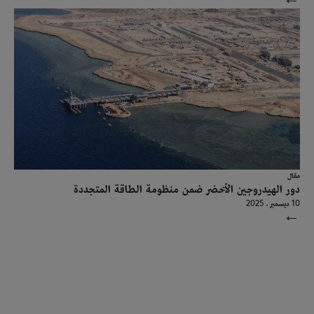
→
مقال
دور الهيدروجين الأخضر ضمن منظومة الطاقة المتجددة
10 ديسمبر ، 2025
→