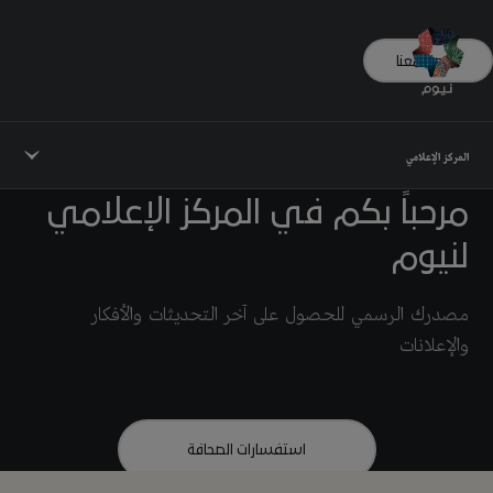
تواصل معنا
المركز الإعلامي
مرحباً بكم في المركز الإعلامي
لنيوم
مصدرك الرسمي للحصول على آخر التحديثات والأفكار
والإعلانات
استفسارات الصحافة