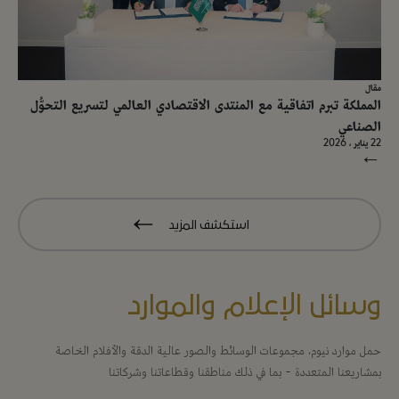
مقال
المملكة تبرم اتفاقية مع المنتدى الاقتصادي العالمي لتسريع التحوُّل
الصناعي
22 يناير ، 2026
→
استكشف المزيد
وسائل الإعلام والموارد
حمل موارد نيوم، مجموعات الوسائط والصور عالية الدقة والأفلام الخاصة
بمشاريعنا المتعددة - بما في ذلك مناطقنا وقطاعاتنا وشركاتنا