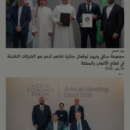
بيان صحفي
مجموعة سافي ونيوم توقعان مذكرة تفاهم لدعم نمو الشركات الناشئة
في قطاع الألعاب بالمملكة
26 يناير ، 2026
→