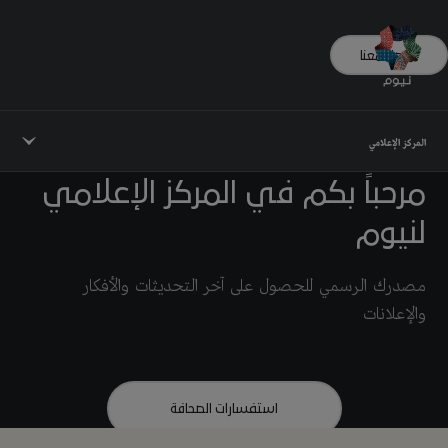
تواصل معنا
المركز الإعلامي
مرحباً بكم في المركز الإعلامي
لنيوم
مصدرك الرسمي للحصول على آخر التحديثات والأفكار
والإعلانات
استفسارات الصحافة