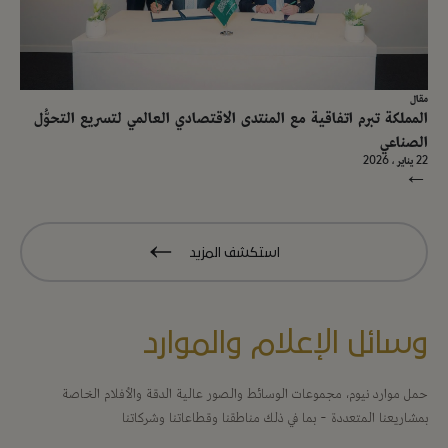
مقال
المملكة تبرم اتفاقية مع المنتدى الاقتصادي العالمي لتسريع التحوُّل
الصناعي
22 يناير ، 2026
→
استكشف المزيد
وسائل الإعلام والموارد
حمل موارد نيوم، مجموعات الوسائط والصور عالية الدقة والأفلام الخاصة
بمشاريعنا المتعددة - بما في ذلك مناطقنا وقطاعاتنا وشركاتنا