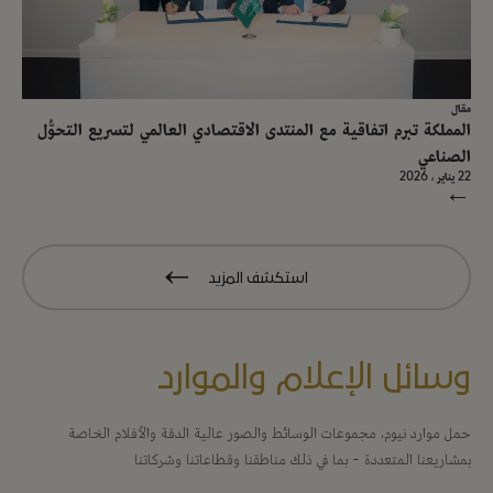
مقال
المملكة تبرم اتفاقية مع المنتدى الاقتصادي العالمي لتسريع التحوُّل
الصناعي
22 يناير ، 2026
→
استكشف المزيد
وسائل الإعلام والموارد
حمل موارد نيوم، مجموعات الوسائط والصور عالية الدقة والأفلام الخاصة
بمشاريعنا المتعددة - بما في ذلك مناطقنا وقطاعاتنا وشركاتنا