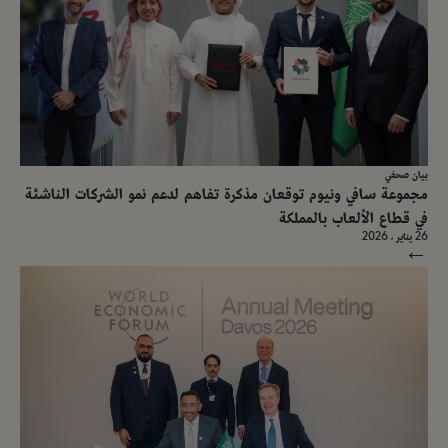
بيان صحفي
مجموعة سافي ونيوم توقعان مذكرة تفاهم لدعم نمو الشركات الناشئة
في قطاع الألعاب بالمملكة
26 يناير ، 2026
→