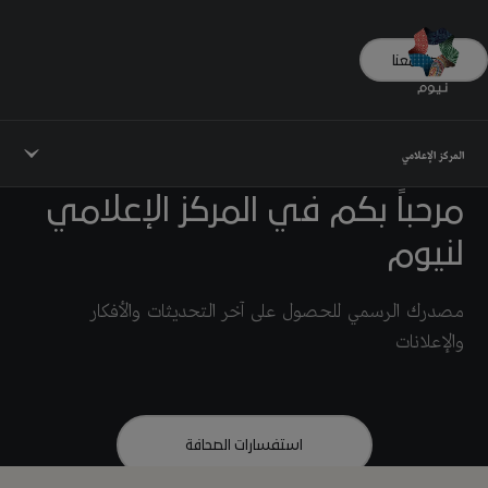
تواصل معنا
المركز الإعلامي
مرحباً بكم في المركز الإعلامي
لنيوم
مصدرك الرسمي للحصول على آخر التحديثات والأفكار
والإعلانات
استفسارات الصحافة