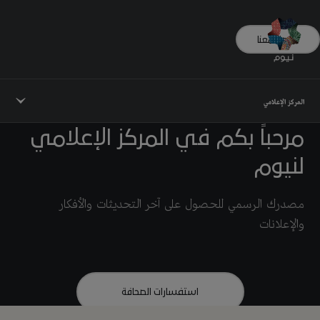
تواصل معنا
المركز الإعلامي
مرحباً بكم في المركز الإعلامي
لنيوم
مصدرك الرسمي للحصول على آخر التحديثات والأفكار
والإعلانات
استفسارات الصحافة