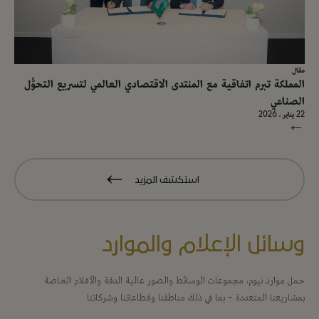
مقال
المملكة تبرم اتفاقية مع المنتدى الاقتصادي العالمي لتسريع التحوُّل
الصناعي
22 يناير ، 2026
→
استكشف المزيد
وسائل الإعلام والموارد
حمل موارد نيوم، مجموعات الوسائط والصور عالية الدقة والأفلام الخاصة
بمشاريعنا المتعددة - بما في ذلك مناطقنا وقطاعاتنا وشركاتنا