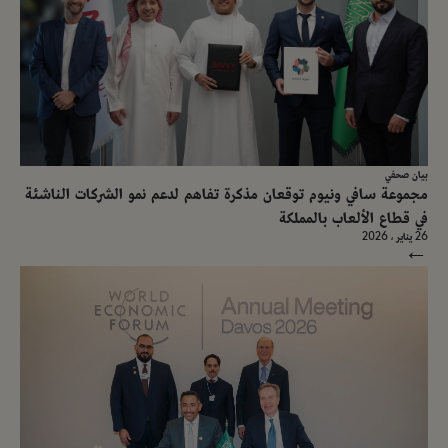
بيان صحفي
مجموعة سافي ونيوم توقعان مذكرة تفاهم لدعم نمو الشركات الناشئة
في قطاع الألعاب بالمملكة
26 يناير ، 2026
→