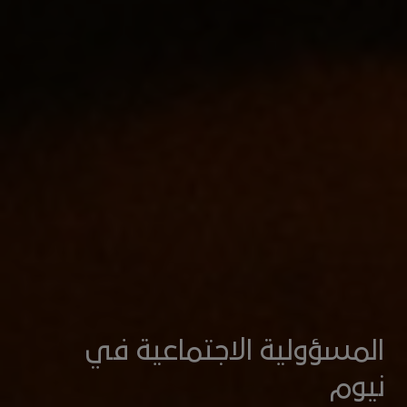
المسؤولية الاجتماعية في
نيوم