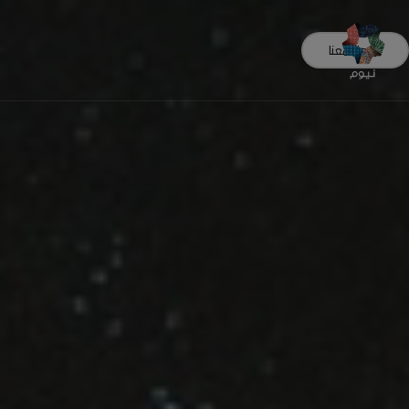
تواصل معنا