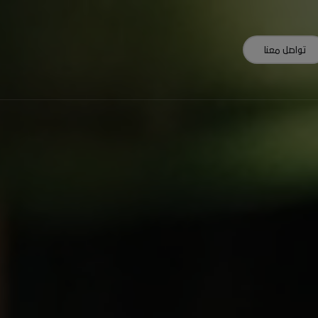
تواصل معنا