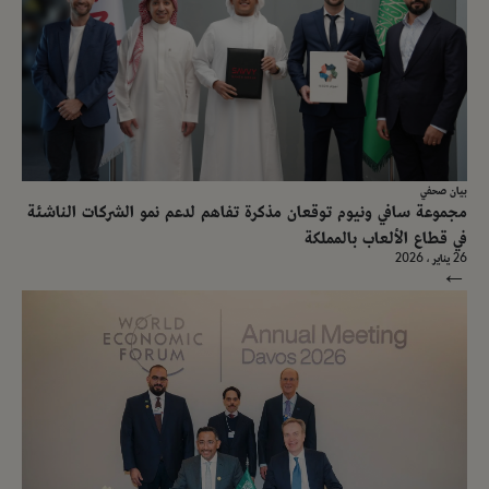
بيان صحفي
مجموعة سافي ونيوم توقعان مذكرة تفاهم لدعم نمو الشركات الناشئة
في قطاع الألعاب بالمملكة
26 يناير ، 2026
→