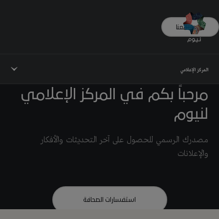
تواصل معنا
المركز الإعلامي
مرحباً بكم في المركز الإعلامي
لنيوم
مصدرك الرسمي للحصول على آخر التحديثات والأفكار
والإعلانات
استفسارات الصحافة