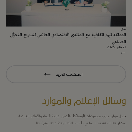
مقال
المملكة تبرم اتفاقية مع المنتدى الاقتصادي العالمي لتسريع التحوُّل
الصناعي
22 يناير ، 2026
→
استكشف المزيد
وسائل الإعلام والموارد
حمل موارد نيوم، مجموعات الوسائط والصور عالية الدقة والأفلام الخاصة
بمشاريعنا المتعددة - بما في ذلك مناطقنا وقطاعاتنا وشركاتنا