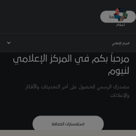
تواصل معنا
المركز الإعلامي
مرحباً بكم في المركز الإعلامي
لنيوم
مصدرك الرسمي للحصول على آخر التحديثات والأفكار
والإعلانات
استفسارات الصحافة