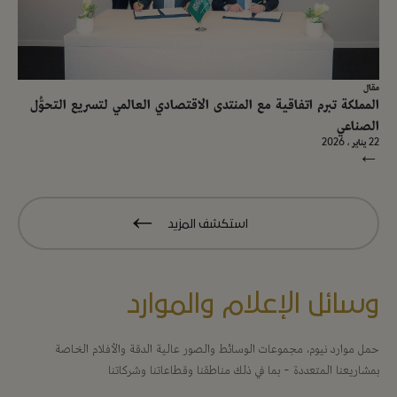
مقال
المملكة تبرم اتفاقية مع المنتدى الاقتصادي العالمي لتسريع التحوُّل
الصناعي
22 يناير ، 2026
→
استكشف المزيد
وسائل الإعلام والموارد
حمل موارد نيوم، مجموعات الوسائط والصور عالية الدقة والأفلام الخاصة
بمشاريعنا المتعددة - بما في ذلك مناطقنا وقطاعاتنا وشركاتنا