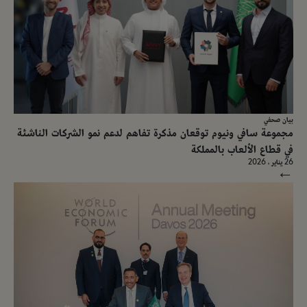
بيان صحفي
مجموعة سافي ونيوم توقعان مذكرة تفاهم لدعم نمو الشركات الناشئة
في قطاع الألعاب بالمملكة
26 يناير ، 2026
→