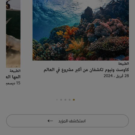
الطبيعة
كاوست ونيوم تكشفان عن أكبر مشروع في العالم
الطبيعة
28 أبريل ، 2024
المها العربي 
15 ديسمبر ، 2022
استكشف المزيد