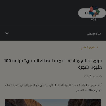
تواصل معنا
المركز الإعلامي
المركز الإعلامي
نيوم تطلق مبادرة "تنمية الغطاء النباتي" بزراعة 100
مليون شجرة
29 مايو ، 2022
أطلقت نيوم مبادرتها الخاصة لتنمية الغطاء النباتي، بالتعاون مع المركز الوطني لتنمية الغطاء
النباتي ومكافحة التصحر.