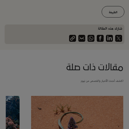
الطبيعة
شارك هذه المقالة
مقالات ذات صلة
اكتشف أحدث الأخبار والقصص من نيوم